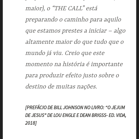
maior), o “THE CALL” está
preparando o caminho para aquilo
que estamos prestes a iniciar – algo
altamente maior do que tudo que o
mundo já viu. Creio que este
momento na história é importante
para produzir efeito justo sobre o
destino de muitas nações.
[PREFÁCIO DE BILL JOHNSON NO LIVRO: “O JEJUM
DE JESUS” DE LOU ENGLE E DEAN BRIGSS- ED. VIDA,
2018]