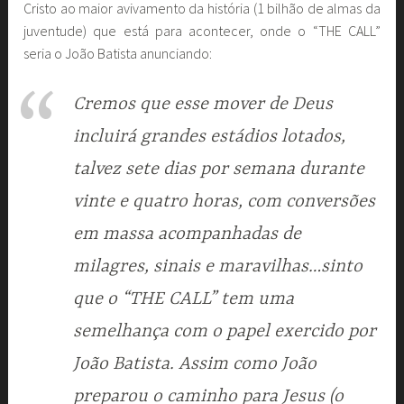
Cristo ao maior avivamento da história (1 bilhão de almas da
juventude) que está para acontecer, onde o “THE CALL”
seria o João Batista anunciando:
Cremos que esse mover de Deus
incluirá grandes estádios lotados,
talvez sete dias por semana durante
vinte e quatro horas, com conversões
em massa acompanhadas de
milagres, sinais e maravilhas…sinto
que o “THE CALL” tem uma
semelhança com o papel exercido por
João Batista. Assim como João
preparou o caminho para Jesus (o