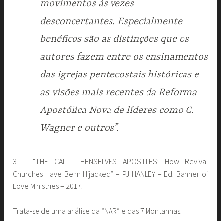
movimentos às vezes
desconcertantes. Especialmente
benéficos são as distinções que os
autores fazem entre os ensinamentos
das igrejas pentecostais históricas e
as visões mais recentes da Reforma
Apostólica Nova de líderes como C.
Wagner e outros”.
3 – “THE CALL THENSELVES APOSTLES: How Revival
Churches Have Benn Hijacked” – PJ HANLEY – Ed. Banner of
Love Ministries – 2017.
Trata-se de uma análise da “NAR” e das 7 Montanhas.