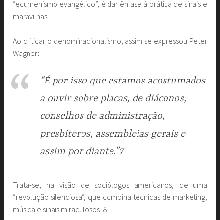
“ecumenismo evangélico”, é dar ênfase à prática de sinais e
maravilhas.
Ao criticar o denominacionalismo, assim se expressou Peter
Wagner:
“É por isso que estamos acostumados
a ouvir sobre placas, de diáconos,
conselhos de administração,
presbíteros, assembleias gerais e
assim por diante.”7
Trata-se, na visão de sociólogos americanos, de uma
“revolução silenciosa”, que combina técnicas de marketing,
música e sinais miraculosos. 8