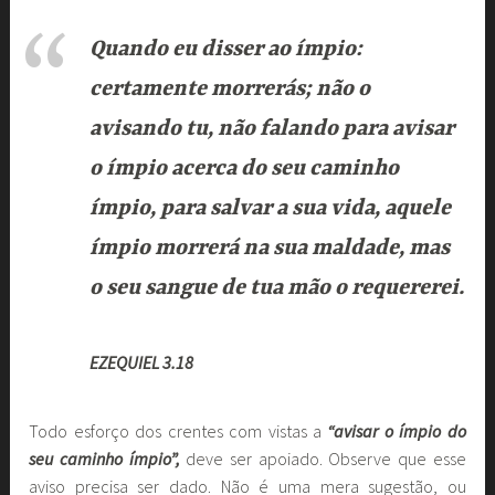
Quando eu disser ao ímpio:
certamente morrerás; não o
avisando tu, não falando para avisar
o ímpio acerca do seu caminho
ímpio, para salvar a sua vida, aquele
ímpio morrerá na sua maldade, mas
o seu sangue de tua mão o requererei.
EZEQUIEL 3.18
Todo esforço dos crentes com vistas a
“avisar o ímpio do
seu caminho ímpio”,
deve ser apoiado. Observe que esse
aviso precisa ser dado. Não é uma mera sugestão, ou