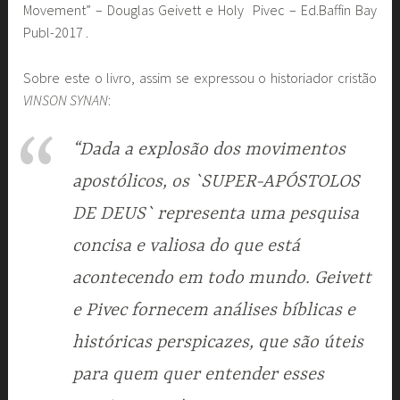
Movement” – Douglas Geivett e Holy Pivec – Ed.Baffin Bay
Publ-2017 .
Sobre este o livro, assim se expressou o historiador cristão
VINSON SYNAN
:
“Dada a explosão dos movimentos
apostólicos, os `SUPER-APÓSTOLOS
DE DEUS` representa uma pesquisa
concisa e valiosa do que está
acontecendo em todo mundo. Geivett
e Pivec fornecem análises bíblicas e
históricas perspicazes, que são úteis
para quem quer entender esses