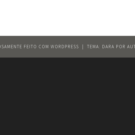
SAMENTE FEITO COM WORDPRESS
|
TEMA: DARA POR
AU