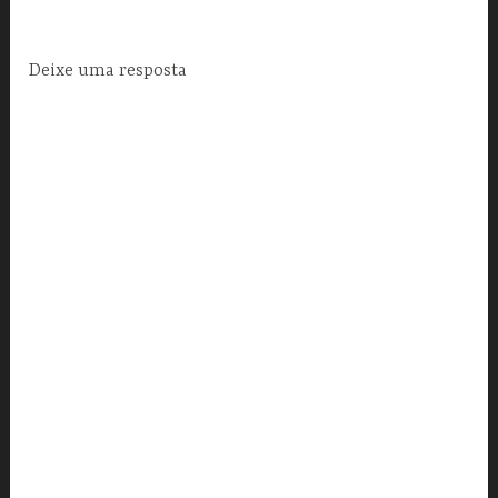
Deixe uma resposta